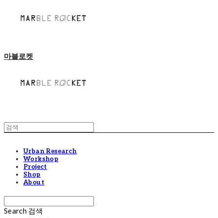
마블로켓
Urban Research
Workshop
Project
Shop
About
Search
검색