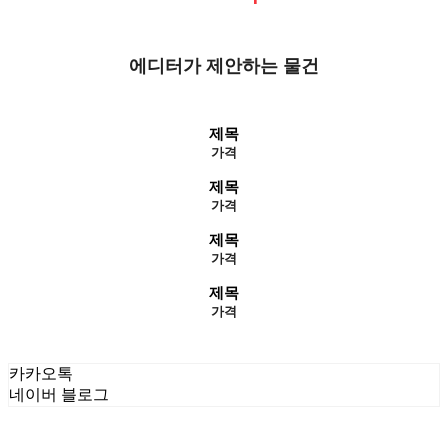
에디터가 제안하는 물건
제목
가격
제목
가격
제목
가격
제목
가격
카카오톡
네이버 블로그