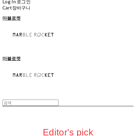
Log In
로그인
Cart
장바구니
마블로켓
마블로켓
Editor's pick